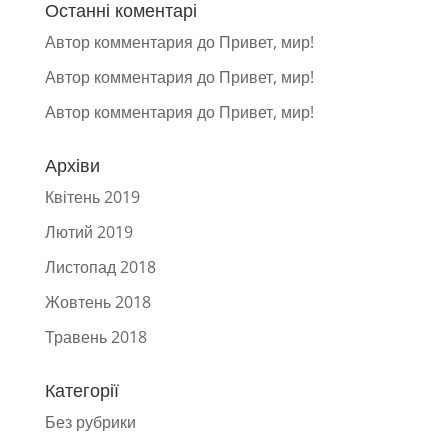
Останні коментарі
Автор комментария
до
Привет, мир!
Автор комментария
до
Привет, мир!
Автор комментария
до
Привет, мир!
Архіви
Квітень 2019
Лютий 2019
Листопад 2018
Жовтень 2018
Травень 2018
Категорії
Без рубрики