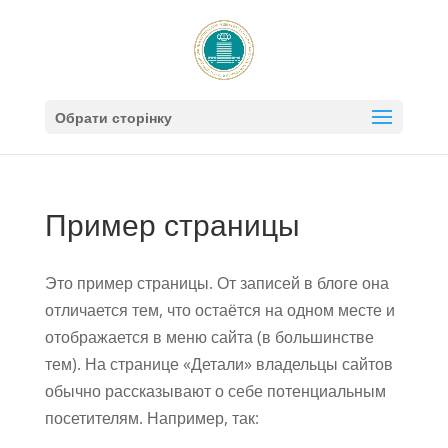
Обрати сторінку
Пример страницы
Это пример страницы. От записей в блоге она
отличается тем, что остаётся на одном месте и
отображается в меню сайта (в большинстве
тем). На странице «Детали» владельцы сайтов
обычно рассказывают о себе потенциальным
посетителям. Например, так: