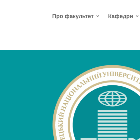
Про факультет
Кафедри